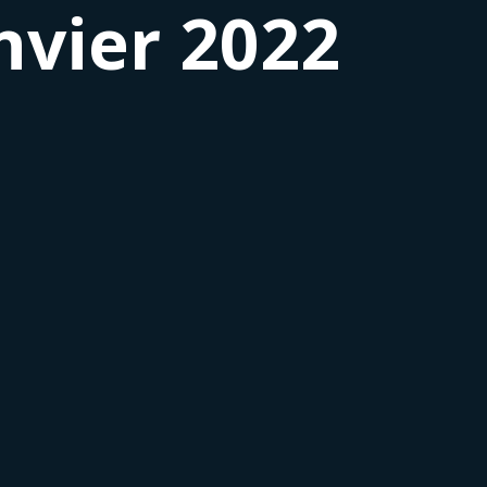
nvier 2022