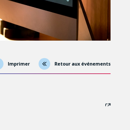
Imprimer
Retour aux événements