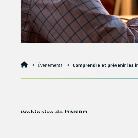
Événements
Comprendre et prévenir les 
Webinaire de l’INSPQ