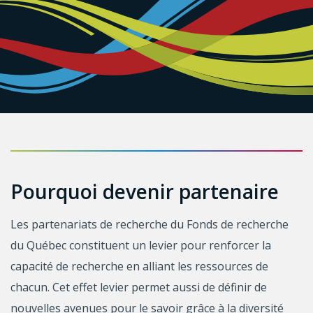
Pourquoi devenir partenaire
Les partenariats de recherche du Fonds de recherche
du Québec constituent un levier pour renforcer la
capacité de recherche en alliant les ressources de
chacun. Cet effet levier permet aussi de définir de
nouvelles avenues pour le savoir grâce à la diversité