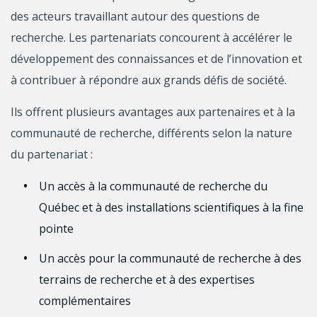
des acteurs travaillant autour des questions de
recherche. Les partenariats concourent à accélérer le
développement des connaissances et de l’innovation et
à contribuer à répondre aux grands défis de société.
Ils offrent plusieurs avantages aux partenaires et à la
communauté de recherche, différents selon la nature
du partenariat :
Un accès à la communauté de recherche du
Québec et à des installations scientifiques à la fine
pointe
Un accès pour la communauté de recherche à des
terrains de recherche et à des expertises
complémentaires