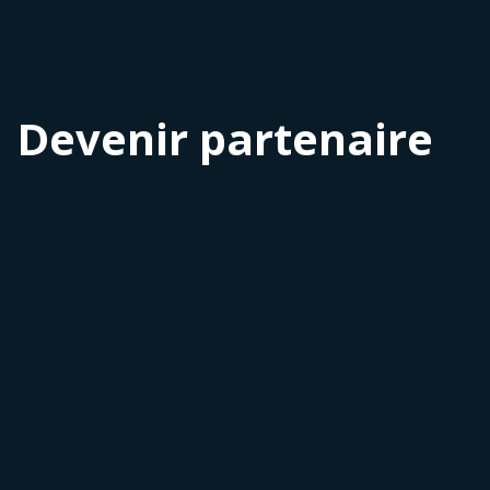
Devenir partenaire