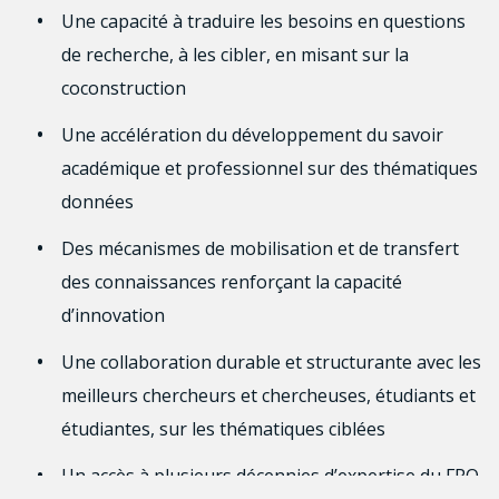
Une capacité à traduire les besoins en questions
de recherche, à les cibler, en misant sur la
coconstruction
Une accélération du développement du savoir
académique et professionnel sur des thématiques
données
Des mécanismes de mobilisation et de transfert
des connaissances renforçant la capacité
d’innovation
Une collaboration durable et structurante avec les
meilleurs chercheurs et chercheuses, étudiants et
étudiantes, sur les thématiques ciblées
Un accès à plusieurs décennies d’expertise du FRQ