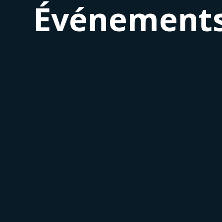
Événement