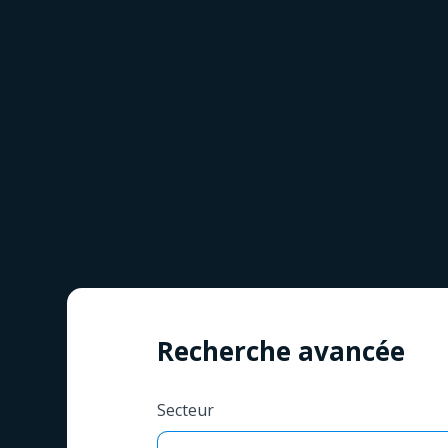
Recherche avancée
Secteur