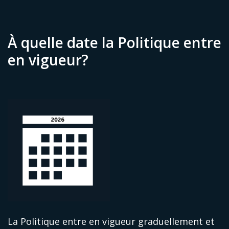
À quelle date la Politique entre
en vigueur?
La Politique entre en vigueur graduellement et