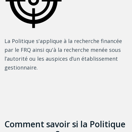
La Politique s'applique à la recherche financée
par le FRQ ainsi qu'à la recherche menée sous
l’autorité ou les auspices d’un établissement
gestionnaire.
Comment savoir si la Politique