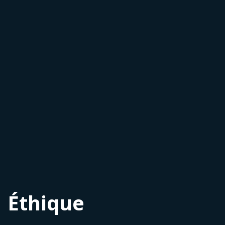
Éthique