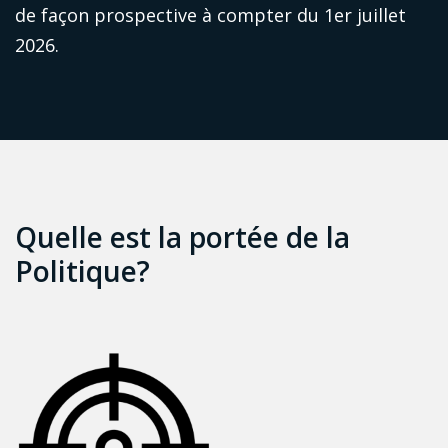
de façon prospective à compter du 1er juillet
2026.
Quelle est la portée de la
Politique?