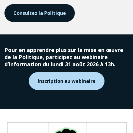
Consultez la Politique
Pour en apprendre plus sur la mise en œuvre
de la Politique, participez au webinaire
d’information du lundi 31 août 2026 à 13h.
Inscription au webinaire