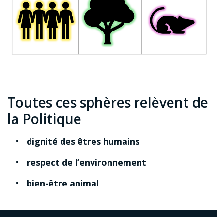
Toutes ces sphères relèvent de
la Politique
dignité des êtres humains
respect de l’environnement
bien-être animal