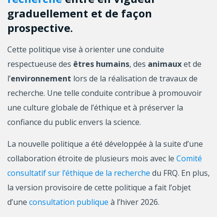
graduellement et de façon
prospective.
Cette politique vise à orienter une conduite
respectueuse des
êtres humains
, des
animaux
et de
l’
environnement
lors de la réalisation de travaux de
recherche. Une telle conduite contribue à promouvoir
une culture globale de l’éthique et à préserver la
confiance du public envers la science.
La nouvelle politique a été développée à la suite d’une
collaboration étroite de plusieurs mois avec le
Comité
consultatif sur l’éthique de la recherche
du FRQ. En plus,
la version provisoire de cette politique a fait l’objet
d’une
consultation publique
à l’hiver 2026.