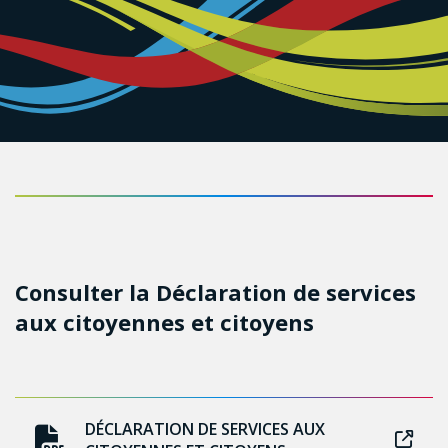
Consulter la Déclaration de services
aux citoyennes et citoyens
DÉCLARATION DE SERVICES AUX