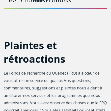
CITOYENNES ET CITOYENS
Plaintes et
rétroactions
Le Fonds de recherche du Québec (FRQ) a à cœur de
vous offrir un service de qualité. Vos questions,
commentaires, suggestions et plaintes nous aident à
améliorer nos services et les programmes que nous
administrons. Vous avez observé des choses que le FRQ
pourrait améliorer ? Vous êtes satisfaits ou insatisfaits