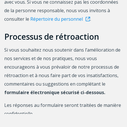
avec vous. Si vous ne connaissez pas les coordonnées
de la personne responsable, nous vous invitons à
consulter le
Répertoire du personnel
.
Processus de rétroaction
Si vous souhaitez nous soutenir dans l’amélioration de
nos services et de nos pratiques, nous vous
encourageons à vous prévaloir de notre processus de
rétroaction et à nous faire part de vos insatisfactions,
commentaires ou suggestions en complétant le
formulaire électronique sécurisé ci-dessous.
Les réponses au formulaire seront traitées de manière
confidentielle.