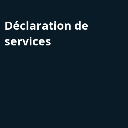
Déclaration de
services