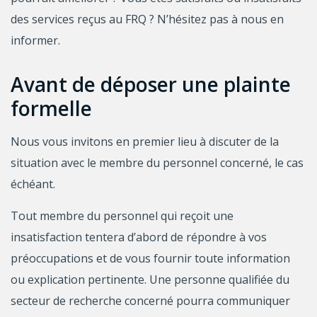
des services reçus au FRQ ? N’hésitez pas à nous en
informer.
Avant de déposer une plainte
formelle
Nous vous invitons en premier lieu à discuter de la
situation avec le membre du personnel concerné, le cas
échéant.
Tout membre du personnel qui reçoit une
insatisfaction tentera d’abord de répondre à vos
préoccupations et de vous fournir toute information
ou explication pertinente. Une personne qualifiée du
secteur de recherche concerné pourra communiquer