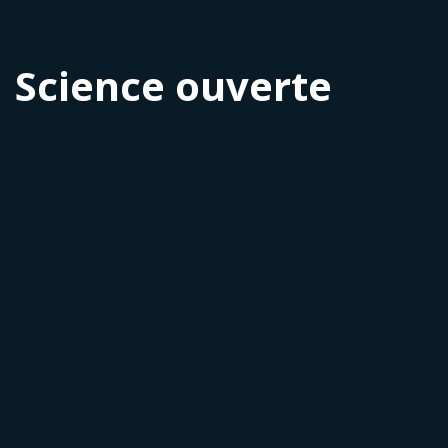
Science ouverte