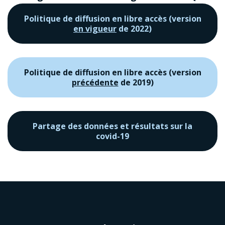
Politique de diffusion en libre accès (version
en vigueur
de 2022)
Politique de diffusion en libre accès (version
précédente
de 2019)
Partage des données et résultats sur la
covid-19