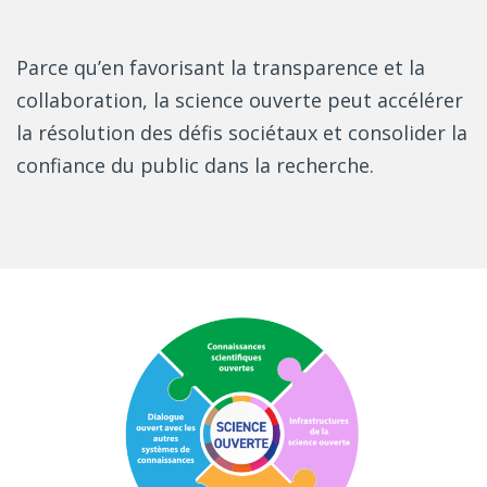
Parce qu’en favorisant la transparence et la
collaboration, la science ouverte peut accélérer
la résolution des défis sociétaux et consolider la
confiance du public dans la recherche.