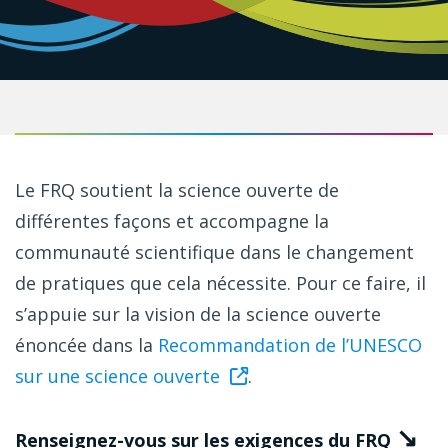
Le FRQ soutient la science ouverte de
différentes façons et accompagne la
communauté scientifique dans le changement
de pratiques que cela nécessite. Pour ce faire, il
s’appuie sur la vision de la science ouverte
énoncée dans la
Recommandation de l’UNESCO
sur une science ouverte
.
↘
Renseignez-vous sur les exigences du FRQ