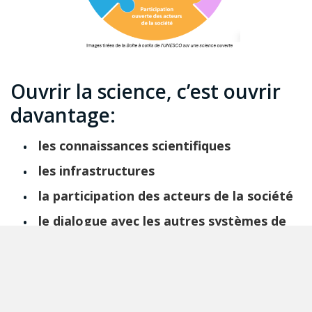
Ouvrir la science, c’est ouvrir
davantage:
les connaissances scientifiques
les infrastructures
la participation des acteurs de la société
le dialogue avec les autres systèmes de
connaissances