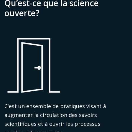
Qu’est-ce que la science
ouverte?
C'est un ensemble de pratiques visant à
augmenter la circulation des savoirs
scientifiques et à ouvrir les processus