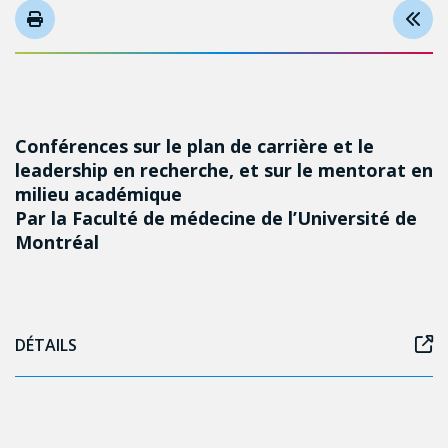
Conférences sur le plan de carrière et le
leadership en recherche, et sur le mentorat en
milieu académique
Par la Faculté de médecine de l’Université de
Montréal
DÉTAILS