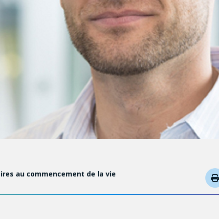
laires au commencement de la vie