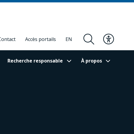
Contact
Accès portails
EN
Recherche responsable
À propos