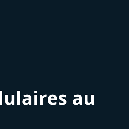
lulaires au