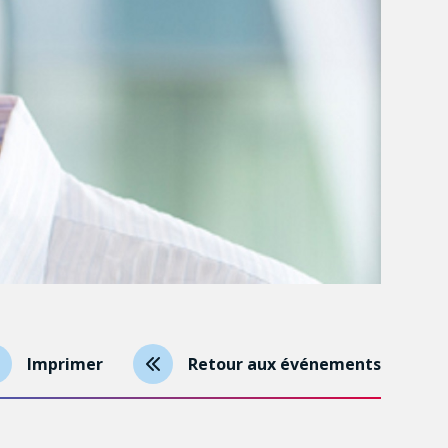
Imprimer
Retour aux événements