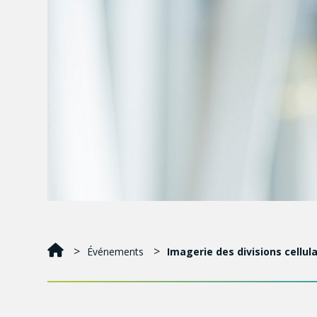
Événements
Imagerie des divisions cellu