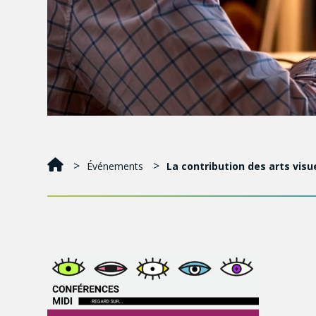
Événements
La contribution des arts visu