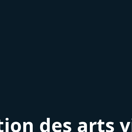
ion des arts vi