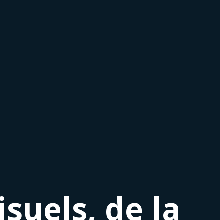
suels, de la