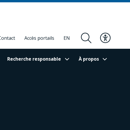
Contact
Accès portails
EN
Recherche responsable
À propos