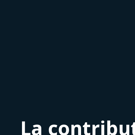
La contribut