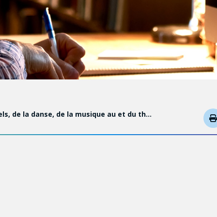
els, de la danse, de la musique au et du th…