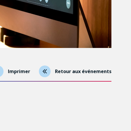
Imprimer
Retour aux événements