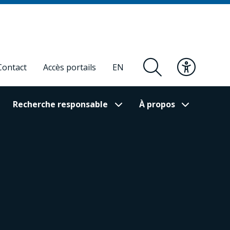
Contact
Accès portails
EN
Recherche responsable
À propos