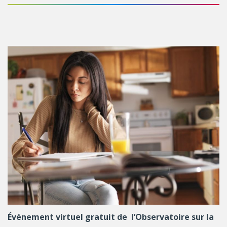
Événement virtuel gratuit de l’Observatoire sur la