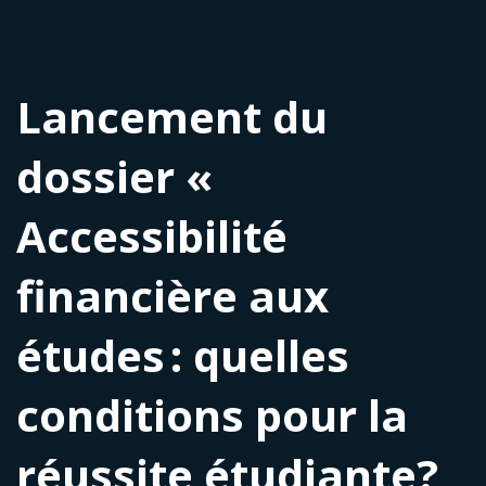
Lancement du
dossier «
Accessibilité
financière aux
études : quelles
conditions pour la
réussite étudiante?