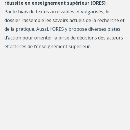
réussite en enseignement supérieur (ORES)
:
Par le biais de textes accessibles et vulgarisés, le
dossier rassemble les savoirs actuels de la recherche et
de la pratique. Aussi, l’ORES y propose diverses pistes
d’action pour orienter la prise de décisions des acteurs
et actrices de l’enseignement supérieur.
DÉTAILS