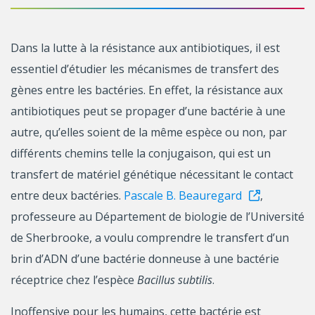
Dans la lutte à la résistance aux antibiotiques, il est
essentiel d’étudier les mécanismes de transfert des
gènes entre les bactéries. En effet, la résistance aux
antibiotiques peut se propager d’une bactérie à une
autre, qu’elles soient de la même espèce ou non, par
différents chemins telle la conjugaison, qui est un
transfert de matériel génétique nécessitant le contact
entre deux bactéries.
Pascale B. Beauregard
,
professeure au Département de biologie de l’Université
de Sherbrooke, a voulu comprendre le transfert d’un
brin d’ADN d’une bactérie donneuse à une bactérie
réceptrice chez l’espèce
Bacillus subtilis
.
Inoffensive pour les humains, cette bactérie est