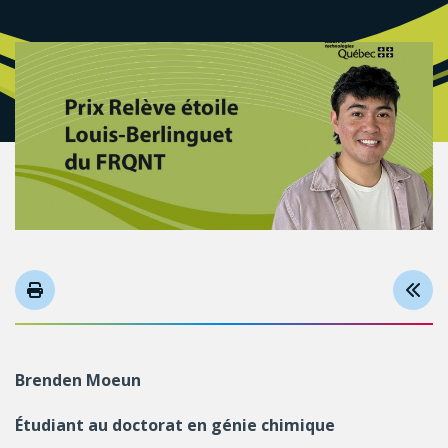
Brenden Moeun
Étudiant au doctorat en génie chimique