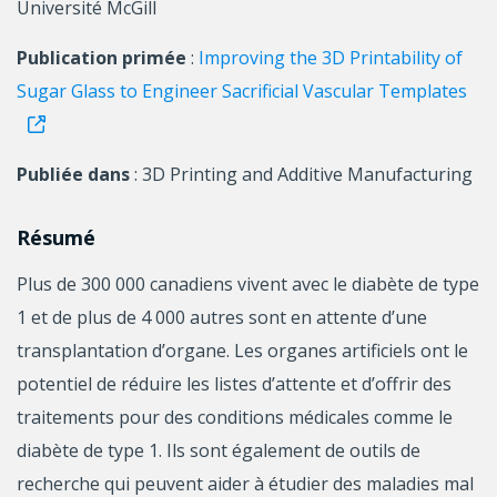
Université McGill
Publication primée
:
Improving the 3D Printability of
Sugar Glass to Engineer Sacrificial Vascular Templates
Publiée dans
: 3D Printing and Additive Manufacturing
Résumé
Plus de 300 000 canadiens vivent avec le diabète de type
1 et de plus de 4 000 autres sont en attente d’une
transplantation d’organe. Les organes artificiels ont le
potentiel de réduire les listes d’attente et d’offrir des
traitements pour des conditions médicales comme le
diabète de type 1. Ils sont également de outils de
recherche qui peuvent aider à étudier des maladies mal