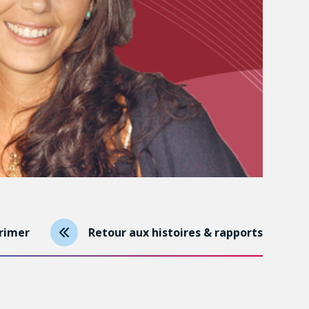
rimer
Retour aux histoires & rapports