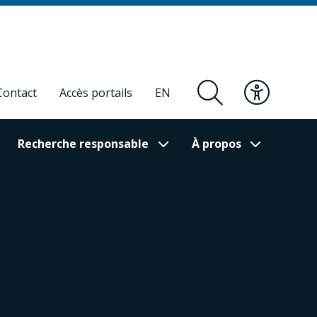
Contact
Accès portails
EN
Recherche responsable
À propos