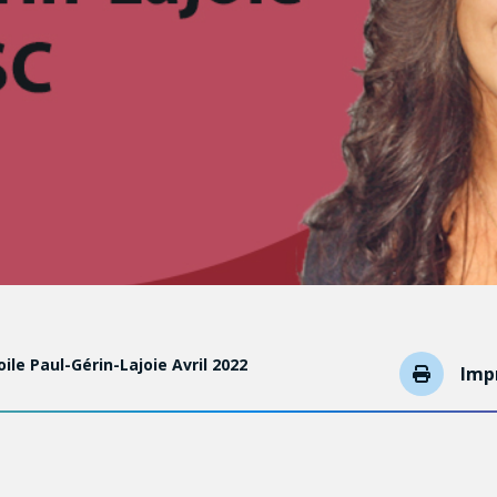
ile Paul-Gérin-Lajoie Avril 2022
Imp