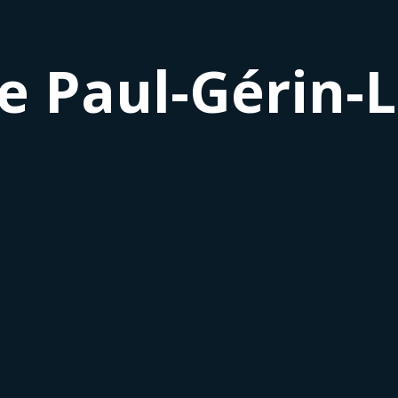
e Paul-Gérin-L