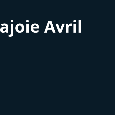
ajoie Avril