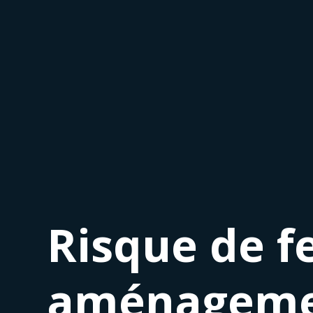
Risque de fe
aménagement