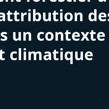
attribution de
s un contexte
 climatique