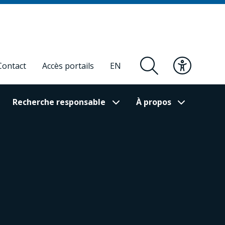
Contact
Accès portails
EN
Recherche responsable
À propos