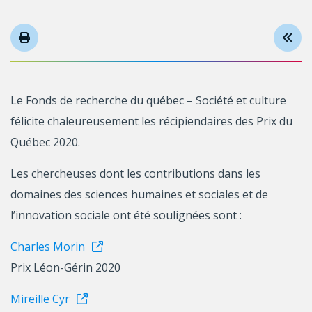
Le Fonds de recherche du québec – Société et culture
félicite chaleureusement les récipiendaires des Prix du
Québec 2020.
Les chercheuses dont les contributions dans les
domaines des sciences humaines et sociales et de
l’innovation sociale ont été soulignées sont :
Charles Morin
Prix Léon-Gérin 2020
Mireille Cyr