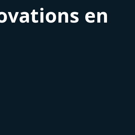
novations en