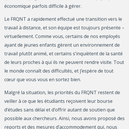
économique parfois difficile à gérer.
Le FRQNT a rapidement effectué une transition vers le
travail à distance, et son équipe est toujours présente –
virtuellement. Comme vous, certains de nos employés
ayant de jeunes enfants gèrent un environnement de
travail plutôt animé, et certains s’inquiètent de la santé
de leurs proches à qui ils ne peuvent rendre visite. Tout
le monde connaît des difficultés, et j’espère de tout
cœur que vous vous en sortez bien.
Malgré la situation, les priorités du FRQNT restent de
veiller à ce que les étudiants reçoivent leur bourse
d’études sans délai et d’offrir autant de soutien que
possible aux chercheurs. Ainsi, nous avons proposé des
reports et des mesures d’accommodement qui, nous