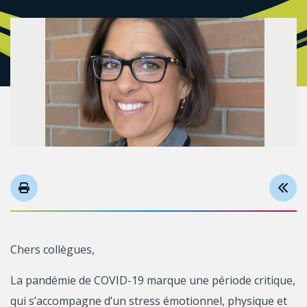
Chers collègues,
La pandémie de COVID-19 marque une période critique,
qui s’accompagne d’un stress émotionnel, physique et