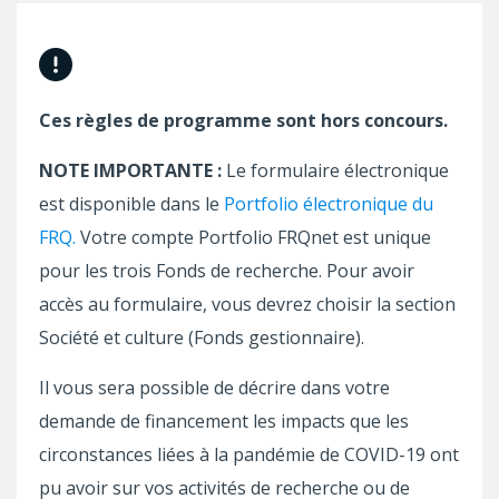
Ces règles de programme sont hors concours.
NOTE IMPORTANTE :
Le formulaire électronique
est disponible dans le
Portfolio électronique du
FRQ.
Votre compte Portfolio FRQnet est unique
pour les trois Fonds de recherche. Pour avoir
accès au formulaire, vous devrez choisir la section
Société et culture (Fonds gestionnaire).
Il vous sera possible de décrire dans votre
demande de financement les impacts que les
circonstances liées à la pandémie de COVID-19 ont
pu avoir sur vos activités de recherche ou de