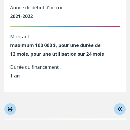
Année de début d'octroi :
2021-2022
Montant :
maximum 100 000 $, pour une durée de
12 mois, pour une utilisation sur 24 mois
Durée du financement :
1 an