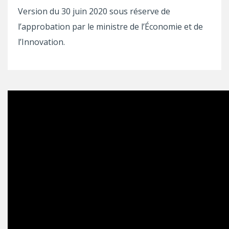
Version du 30 juin 2020 sous réserve de
l’approbation par le ministre de l’Économie et de
l’Innovation.