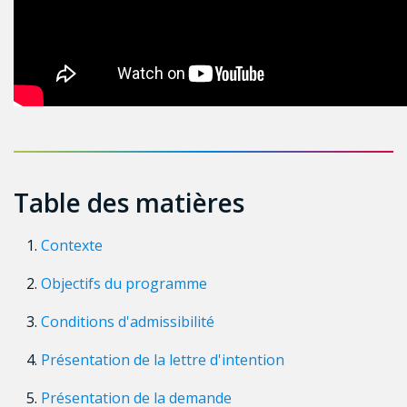
Table des matières
Contexte
Objectifs du programme
Conditions d'admissibilité
Présentation de la lettre d'intention
Présentation de la demande