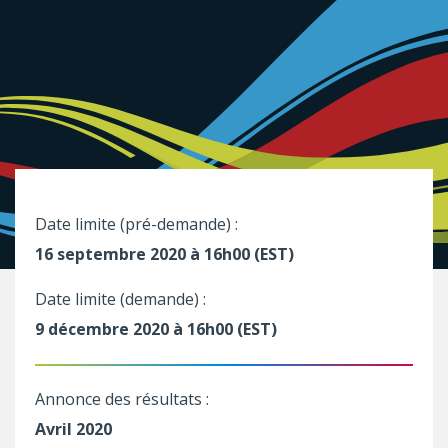
Date limite (pré-demande) :
16 septembre 2020 à 16h00 (EST)
Date limite (demande) :
9 décembre 2020 à 16h00 (EST)
Annonce des résultats :
Avril 2020