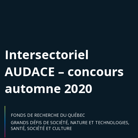
Intersectoriel
AUDACE – concours
automne 2020
FONDS DE RECHERCHE DU QUÉBEC
Secteur :
GRANDS DÉFIS DE SOCIÉTÉ,
NATURE ET TECHNOLOGIES,
SANTÉ,
SOCIÉTÉ ET CULTURE