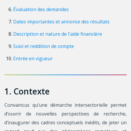
Évaluation des demandes
Dates importantes et annonce des résultats
Description et nature de l'aide financière
Suivi et reddition de compte
Entrée en vigueur
1. Contexte
Convaincus qu’une démarche intersectorielle permet
d’ouvrir de nouvelles perspectives de recherche,
d’inaugurer des cadres conceptuels inédits, de jeter un