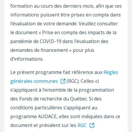
formation au cours des derniers mois, afin que ces
informations puissent être prises en compte dans
l’évaluation de votre demande. Veuillez consulter
le document « Prise en compte des impacts de la
pandémie de COVID-19 dans l’évaluation des
demandes de financement » pour plus
d’informations.
Le présent programme fait référence aux
Règles
générales communes
(RGC). Celles-ci
s’appliquent à l’ensemble de la programmation
des Fonds de recherche du Québec. Si des
conditions particulières s’appliquent au
programme AUDACE, elles sont indiquées dans ce
document et prévalent sur les
RGC
.