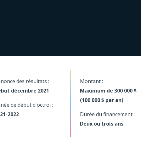
nonce des résultats :
Montant :
but décembre 2021
Maximum de 300 000 $
(100 000 $ par an)
née de début d'octroi :
21-2022
Durée du financement :
Deux ou trois ans