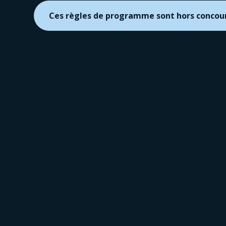
Ces règles de programme sont hors concou