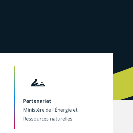
Partenariat
Ministère de l'Énergie et
Ressources naturelles