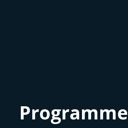
Programme 