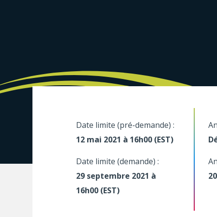
Date limite (pré-demande) :
An
12 mai 2021 à 16h00 (EST)
Dé
Date limite (demande) :
An
29 septembre 2021 à
20
16h00 (EST)