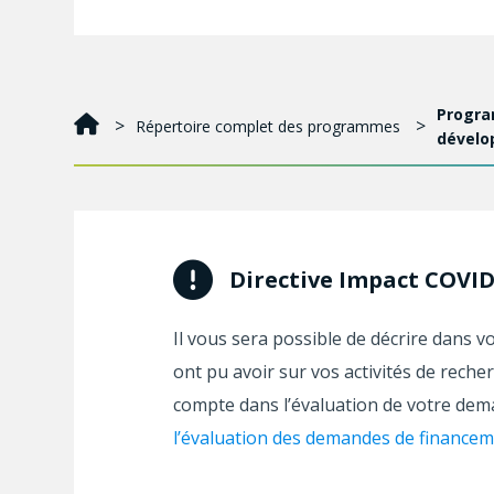
Progra
Répertoire complet des programmes
dévelo
Directive Impact COVI
Il vous sera possible de décrire dans 
ont pu avoir sur vos activités de rech
compte dans l’évaluation de votre dema
l’évaluation des demandes de financem