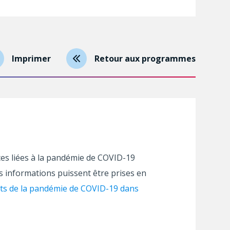
Imprimer
Retour aux programmes
ces liées à la pandémie de COVID-19
es informations puissent être prises en
cts de la pandémie de COVID-19 dans