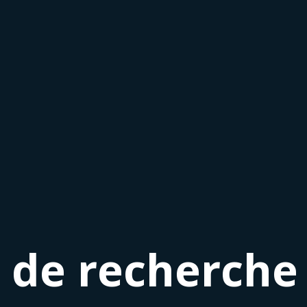
de recherche