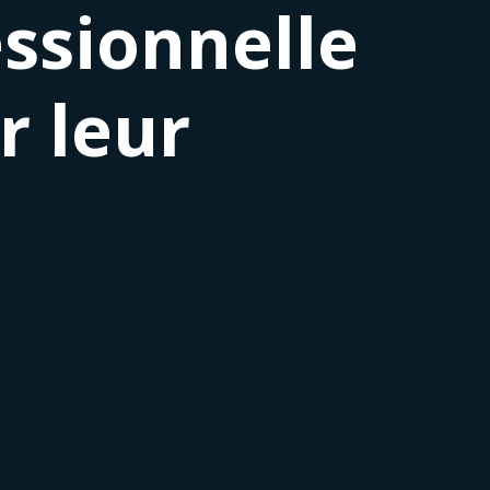
ssionnelle
r leur