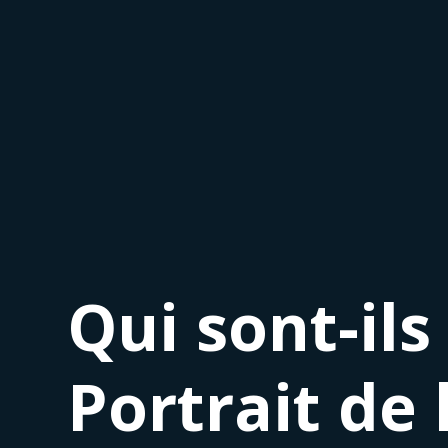
Qui sont-il
Portrait de