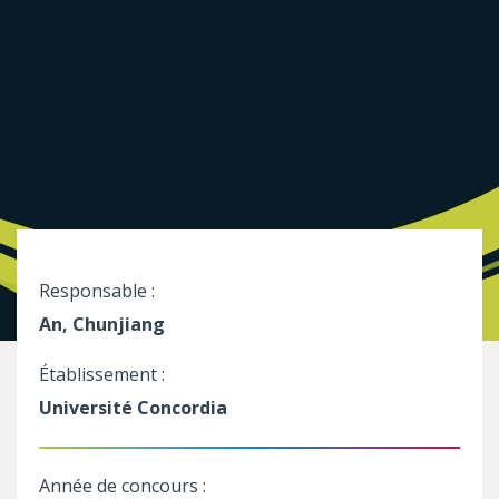
Responsable :
An, Chunjiang
Établissement :
Université Concordia
Année de concours :