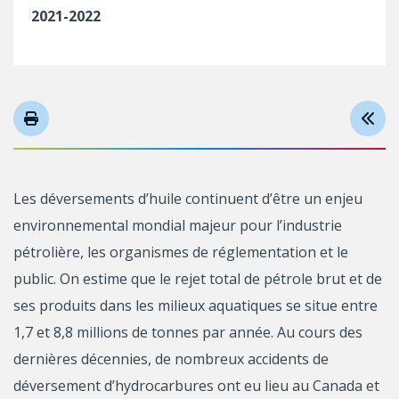
2021-2022
Les déversements d’huile continuent d’être un enjeu
environnemental mondial majeur pour l’industrie
pétrolière, les organismes de réglementation et le
public. On estime que le rejet total de pétrole brut et de
ses produits dans les milieux aquatiques se situe entre
1,7 et 8,8 millions de tonnes par année. Au cours des
dernières décennies, de nombreux accidents de
déversement d’hydrocarbures ont eu lieu au Canada et