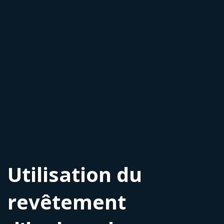
Utilisation du
revêtement