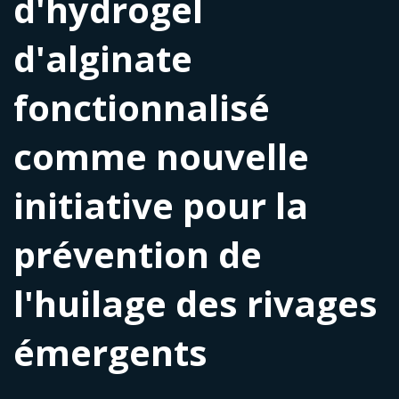
d'hydrogel
d'alginate
fonctionnalisé
comme nouvelle
initiative pour la
prévention de
l'huilage des rivages
émergents