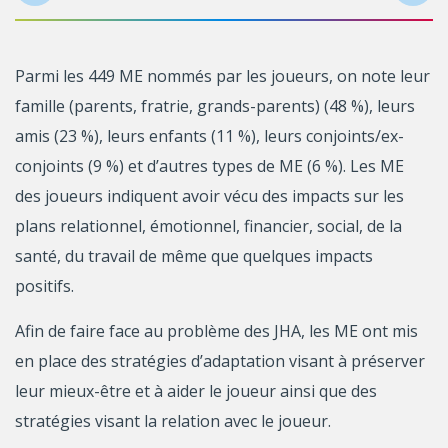
Parmi les 449 ME nommés par les joueurs, on note leur
famille (parents, fratrie, grands-parents) (48 %), leurs
amis (23 %), leurs enfants (11 %), leurs conjoints/ex-
conjoints (9 %) et d’autres types de ME (6 %). Les ME
des joueurs indiquent avoir vécu des impacts sur les
plans relationnel, émotionnel, financier, social, de la
santé, du travail de même que quelques impacts
positifs.
Afin de faire face au problème des JHA, les ME ont mis
en place des stratégies d’adaptation visant à préserver
leur mieux-être et à aider le joueur ainsi que des
stratégies visant la relation avec le joueur.