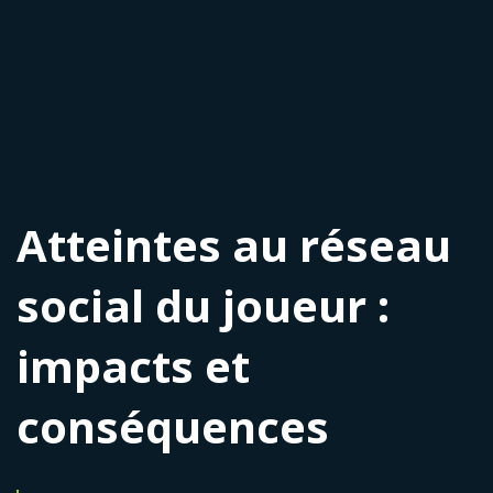
Atteintes au réseau
social du joueur :
impacts et
conséquences