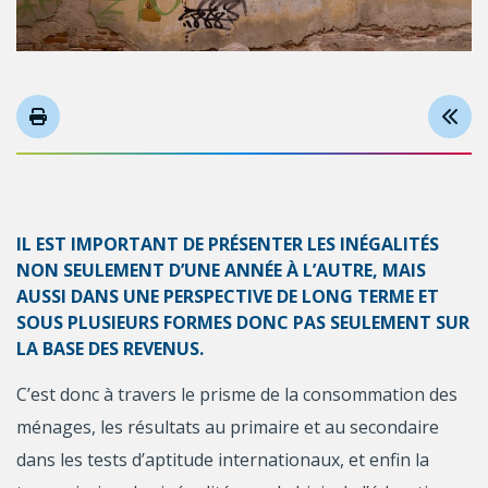
IL EST IMPORTANT DE PRÉSENTER LES INÉGALITÉS
NON SEULEMENT D’UNE ANNÉE À L’AUTRE, MAIS
AUSSI DANS UNE PERSPECTIVE DE LONG TERME ET
SOUS PLUSIEURS FORMES DONC PAS SEULEMENT SUR
LA BASE DES REVENUS.
C’est donc à travers le prisme de la consommation des
ménages, les résultats au primaire et au secondaire
dans les tests d’aptitude internationaux, et enfin la