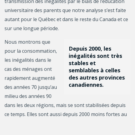
transmission des inégalités par le biais de l’éducation
universitaire des parents que notre analyse s’est faite
autant pour le Québec et dans le reste du Canada et ce
sur une longue période.
Nous montrons que
Depuis 2000, les
pour la consommation,
inégalités sont très
les inégalités dans le
stables et
cas des ménages ont
semblables à celles
des autres provinces
rapidement augmenté
canadiennes.
des années 70 jusqu’au
milieu des années 90
dans les deux régions, mais se sont stabilisées depuis
ce temps. Elles sont aussi depuis 2000 moins fortes au
Québec lorsque calculées correctement.