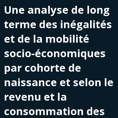
Une analyse de long
terme des inégalités
et de la mobilité
socio-économiques
par cohorte de
naissance et selon le
revenu et la
consommation des