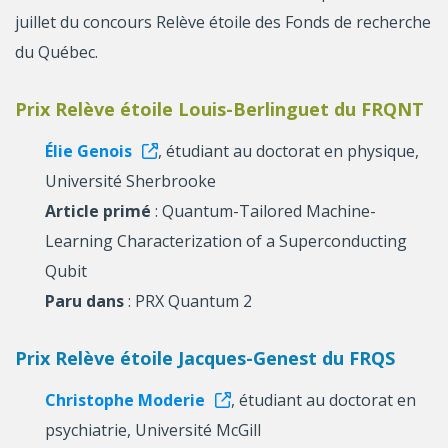
juillet du concours Relève étoile des Fonds de recherche
du Québec.
Prix Relève étoile Louis-Berlinguet du FRQNT
Élie Genois
, étudiant au doctorat en physique,
Université Sherbrooke
Article primé
: Quantum-Tailored Machine-
Learning Characterization of a Superconducting
Qubit
Paru dans
: PRX Quantum 2
Prix Relève étoile Jacques-Genest du FRQS
Christophe Moderie
, étudiant au doctorat en
psychiatrie, Université McGill