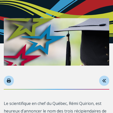
Le scientifique en chef du Québec, Rémi Quirion, est
heureux d’annoncer le nom des trois récipiendaires de