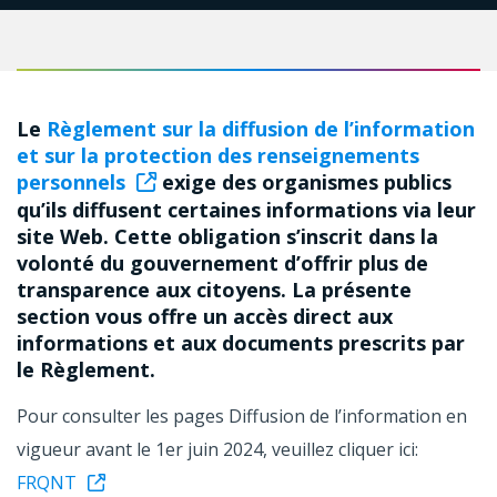
Le
Règlement sur la diffusion de l’information
et sur la protection des renseignements
personnels
exige des organismes publics
qu’ils diffusent certaines informations via leur
site Web. Cette obligation s’inscrit dans la
volonté du gouvernement d’offrir plus de
transparence aux citoyens. La présente
section vous offre un accès direct aux
informations et aux documents prescrits par
le Règlement.
Pour consulter les pages Diffusion de l’information en
vigueur avant le 1er juin 2024, veuillez cliquer ici:
FRQNT