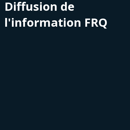
Diffusion de
l'information FRQ