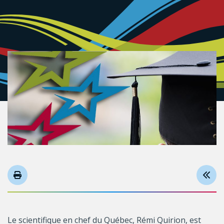
Le scientifique en chef du Québec, Rémi Quirion, est