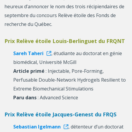
heureux d’annoncer le nom des trois récipiendaires de
septembre du concours Relève étoile des Fonds de
recherche du Québec.
Prix Relève étoile Louis-Berlinguet du FRQNT
Sareh Taheri
, étudiante au doctorat en génie
biomédical, Université McGill
Article primé
: Injectable, Pore-Forming,
Perfusable Double-Network Hydrogels Resilient to
Extreme Biomechanical Stimulations
Paru dans
: Advanced Science
Prix Relève étoile Jacques-Genest du FRQS
Sebastian Igelmann
, détenteur d’un doctorat