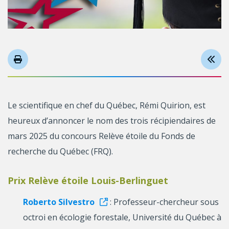
Le scientifique en chef du Québec, Rémi Quirion, est
heureux d’annoncer le nom des trois récipiendaires de
mars 2025 du concours Relève étoile du Fonds de
recherche du Québec (FRQ).
Prix Relève étoile Louis-Berlinguet
Roberto Silvestro
: Professeur-chercheur sous
octroi en écologie forestale, Université du Québec à