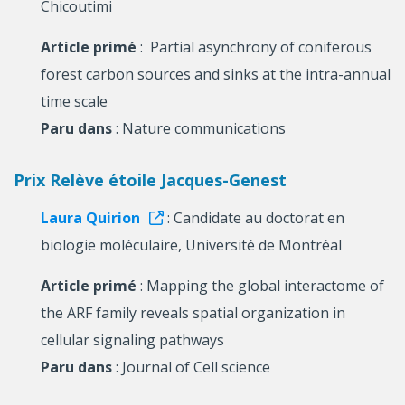
Chicoutimi
Article primé
: Partial asynchrony of coniferous
forest carbon sources and sinks at the intra-annual
time scale
Paru dans
: Nature communications
Prix Relève étoile Jacques-Genest
Laura Quirion
: Candidate au doctorat en
biologie moléculaire, Université de Montréal
Article primé
: Mapping the global interactome of
the ARF family reveals spatial organization in
cellular signaling pathways
Paru dans
: Journal of Cell science