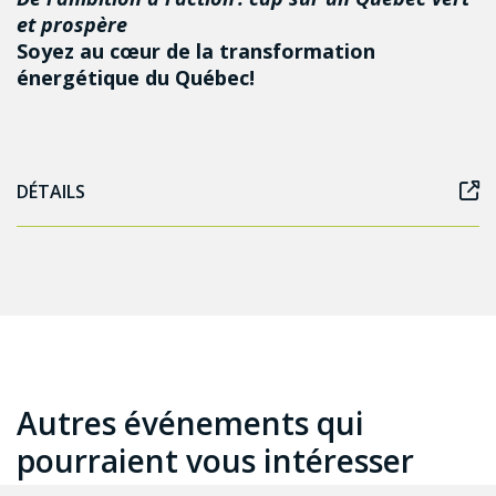
et prospère
Soyez au cœur de la transformation
énergétique du Québec!
DÉTAILS
Autres événements qui
pourraient vous intéresser