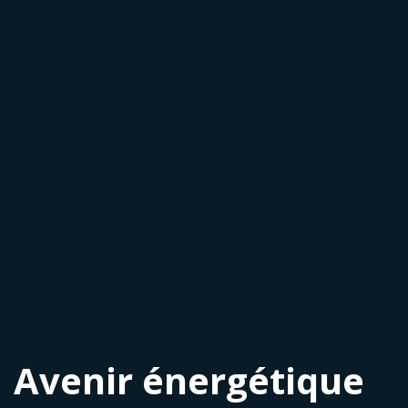
Avenir énergétique