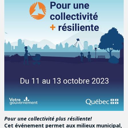
Pour une collectivité plus résiliente!
Cet événement permet aux milieux municipal,