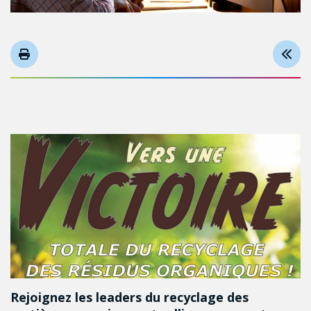
Rejoignez les leaders du recyclage des