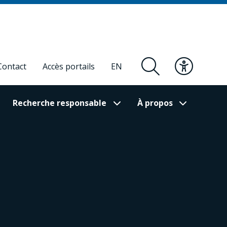
Contact
Accès portails
EN
Recherche responsable
À propos