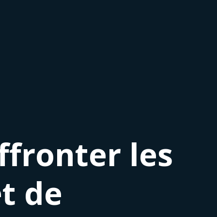
ffronter les
t de