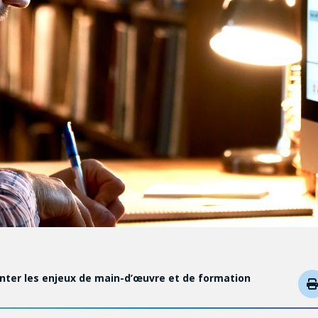
ronter les enjeux de main-d’œuvre et de formation