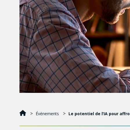
Événements
Le potentiel de l’IA pour aff