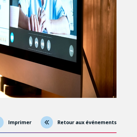
Imprimer
Retour aux événements