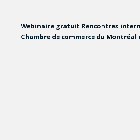
Webinaire gratuit Rencontres intern
Chambre de commerce du Montréal 