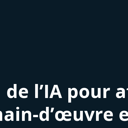
 de l’IA pour a
ain-d’œuvre e