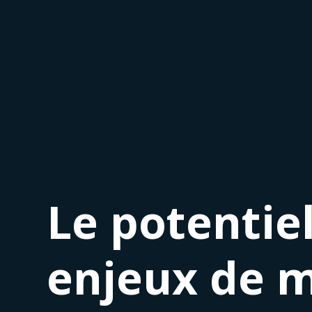
Le potentiel
enjeux de m