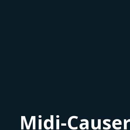
Midi-Causer