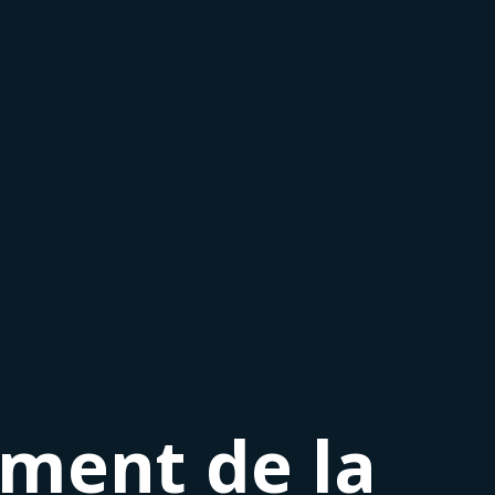
ement de la