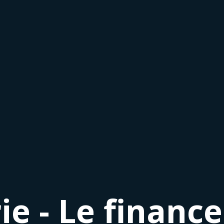
ie - Le financ