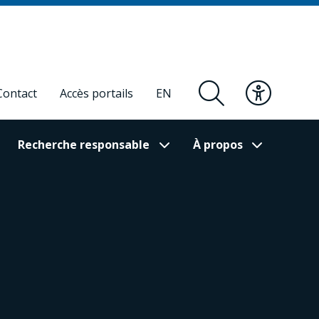
Contact
Accès portails
EN
Recherche responsable
À propos