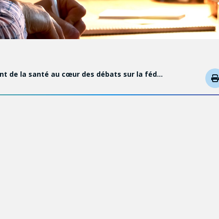
nt de la santé au cœur des débats sur la féd…
DÉTAILS