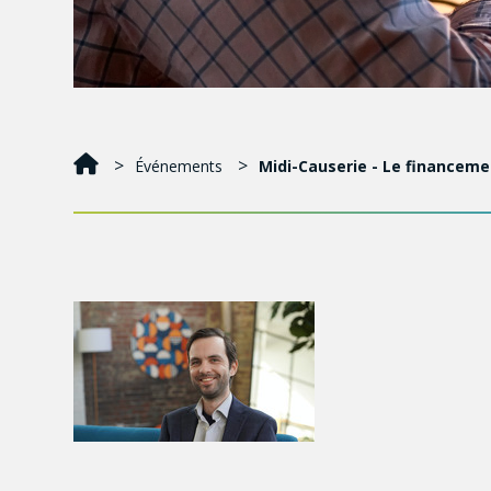
Événements
Midi-Causerie - Le financeme