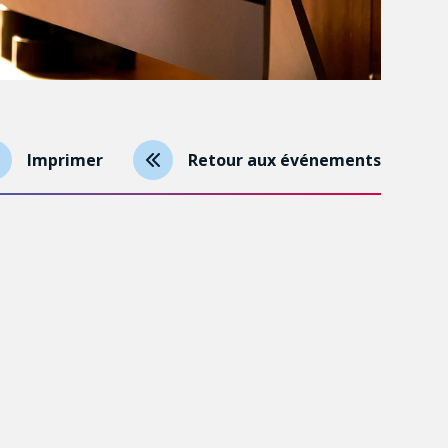
Imprimer
Retour aux événements