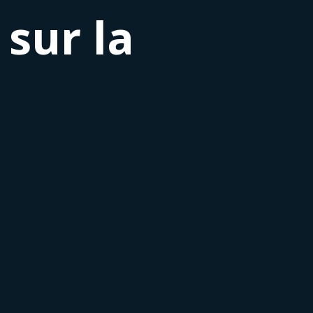
sur la