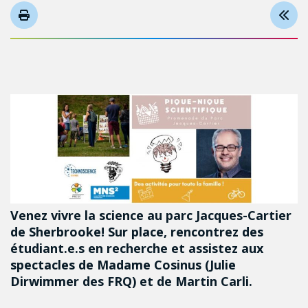
Venez vivre la science au parc Jacques-Cartier
de Sherbrooke! Sur place, rencontrez des
étudiant.e.s en recherche et assistez aux
spectacles de Madame Cosinus (Julie
Dirwimmer des FRQ) et de Martin Carli.