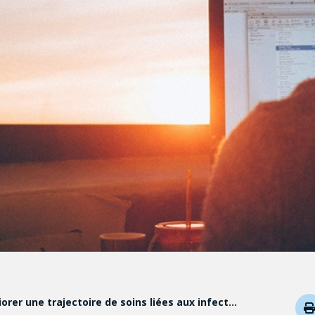
er une trajectoire de soins liées aux infect…