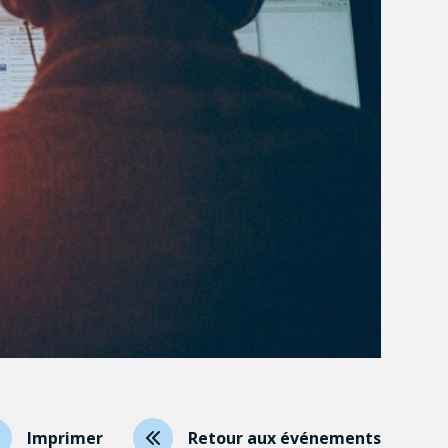
Imprimer
Retour aux événements