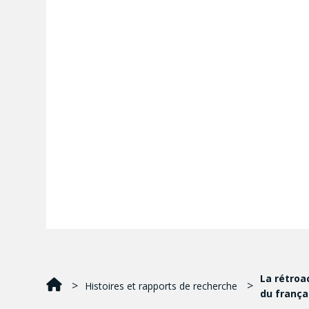
La rétroa
Histoires et rapports de recherche
du franç