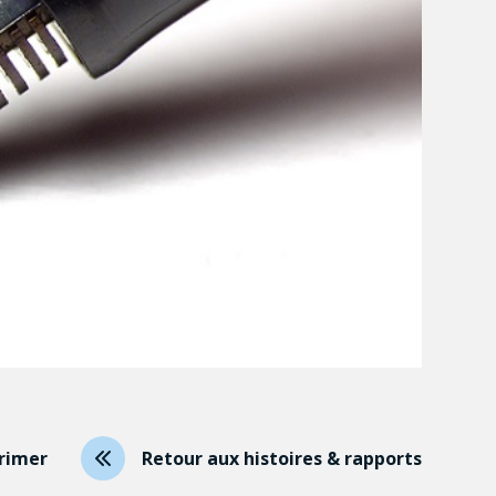
rimer
Retour aux histoires & rapports