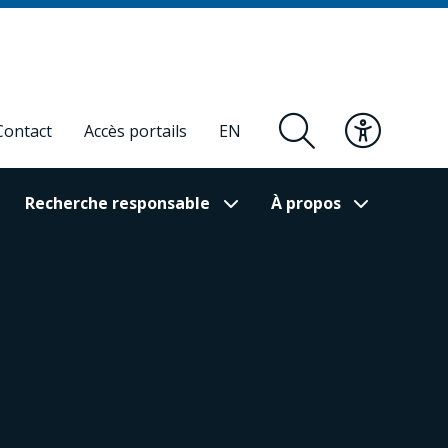
Contact
Accès portails
EN
Recherche responsable
À propos