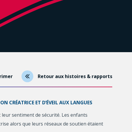
rimer
Retour aux histoires & rapports
ON CRÉATRICE ET D’ÉVEIL AUX LANGUES
 leur sentiment de sécurité. Les enfants
crise alors que leurs réseaux de soutien étaient