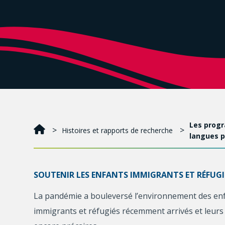
Les progr
Histoires et rapports de recherche
langues 
SOUTENIR LES ENFANTS IMMIGRANTS ET RÉFUGIÉ
La pandémie a bouleversé l’environnement des enfant
immigrants et réfugiés récemment arrivés et leurs fa