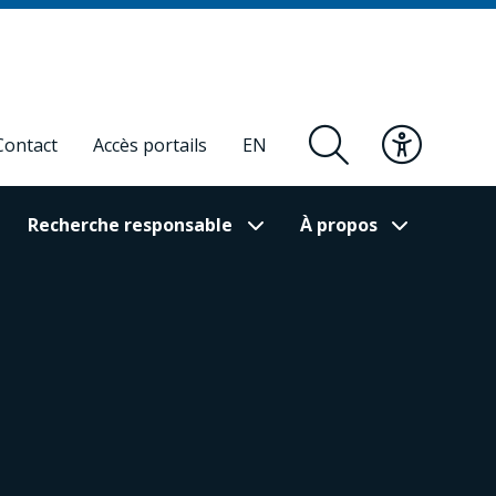
Contact
Accès portails
EN
Recherche responsable
À propos