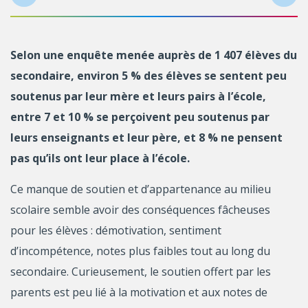
Selon une enquête menée auprès de 1 407 élèves du
secondaire, environ 5 % des élèves se sentent peu
soutenus par leur mère et leurs pairs à l’école,
entre 7 et 10 % se perçoivent peu soutenus par
leurs enseignants et leur père, et 8 % ne pensent
pas qu’ils ont leur place à l’école.
Ce manque de soutien et d’appartenance au milieu
scolaire semble avoir des conséquences fâcheuses
pour les élèves : démotivation, sentiment
d’incompétence, notes plus faibles tout au long du
secondaire. Curieusement, le soutien offert par les
parents est peu lié à la motivation et aux notes de