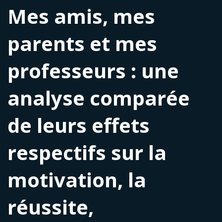
Mes amis, mes
parents et mes
professeurs : une
analyse comparée
de leurs effets
respectifs sur la
motivation, la
réussite,