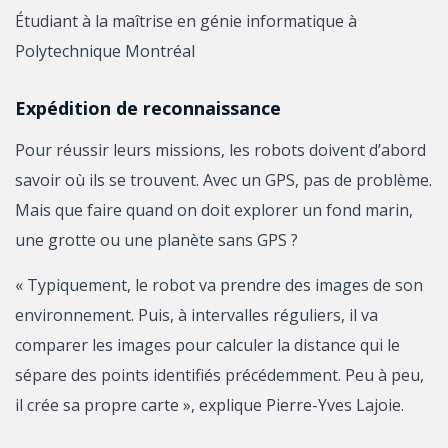
Étudiant à la maîtrise en génie informatique à
Polytechnique Montréal
Expédition de reconnaissance
Pour réussir leurs missions, les robots doivent d’abord
savoir où ils se trouvent. Avec un GPS, pas de problème.
Mais que faire quand on doit explorer un fond marin,
une grotte ou une planète sans GPS ?
« Typiquement, le robot va prendre des images de son
environnement. Puis, à intervalles réguliers, il va
comparer les images pour calculer la distance qui le
sépare des points identifiés précédemment. Peu à peu,
il crée sa propre carte », explique Pierre-Yves Lajoie.