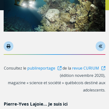
Consultez le
publireportage
de la
revue CURIUM
(édition novembre 2020),
magazine « science et société » québécois destiné aux
adolescents.
Pierre-Yves Lajoie… Je suis ici