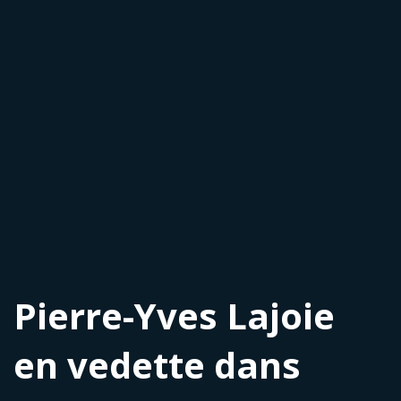
Pierre-Yves Lajoie
en vedette dans