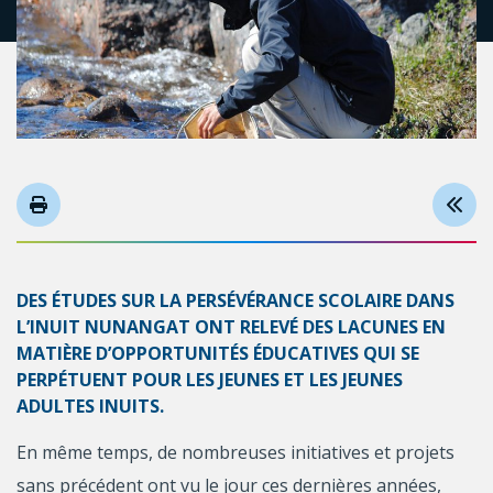
DES ÉTUDES SUR LA PERSÉVÉRANCE SCOLAIRE DANS
L’INUIT NUNANGAT ONT RELEVÉ DES LACUNES EN
MATIÈRE D’OPPORTUNITÉS ÉDUCATIVES QUI SE
PERPÉTUENT POUR LES JEUNES ET LES JEUNES
ADULTES INUITS.
En même temps, de nombreuses initiatives et projets
sans précédent ont vu le jour ces dernières années,