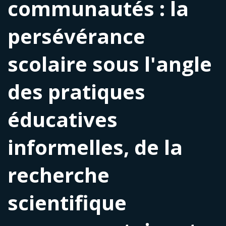
communautés : la
persévérance
scolaire sous l'angle
des pratiques
éducatives
informelles, de la
recherche
scientifique