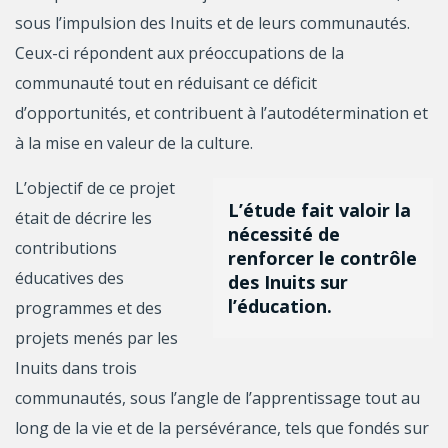
sous l’impulsion des Inuits et de leurs communautés.
Ceux-ci répondent aux préoccupations de la
communauté tout en réduisant ce déficit
d’opportunités, et contribuent à l’autodétermination et
à la mise en valeur de la culture.
L’objectif de ce projet
L’étude fait valoir la
était de décrire les
nécessité de
contributions
renforcer le contrôle
éducatives des
des Inuits sur
l’éducation.
programmes et des
projets menés par les
Inuits dans trois
communautés, sous l’angle de l’apprentissage tout au
long de la vie et de la persévérance, tels que fondés sur