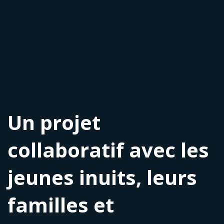
Un projet
collaboratif avec les
jeunes inuits, leurs
familles et