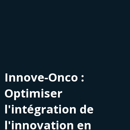
Innove-Onco :
Optimiser
l'intégration de
l'innovation en