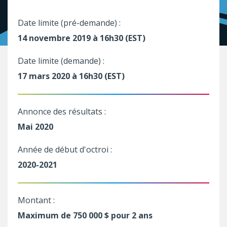
Date limite (pré-demande) :
14 novembre 2019 à 16h30 (EST)
Date limite (demande) :
17 mars 2020 à 16h30 (EST)
Annonce des résultats :
Mai 2020
Année de début d'octroi :
2020-2021
Montant :
Maximum de 750 000 $ pour 2 ans