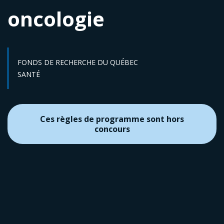
oncologie
FONDS DE RECHERCHE DU QUÉBEC
Secteur :
SANTÉ
Ces règles de programme sont hors
concours