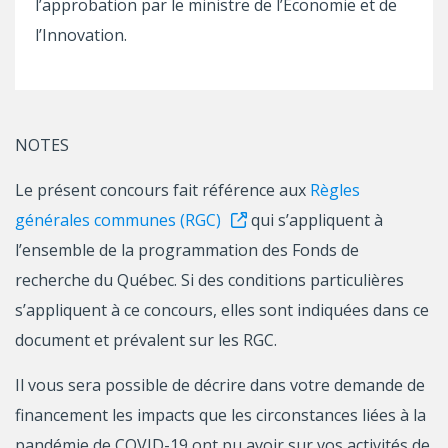
l’approbation par le ministre de l’Économie et de
l’Innovation.
NOTES
Le présent concours fait référence aux
Règles
générales communes (RGC)
qui s’appliquent à
l’ensemble de la programmation des Fonds de
recherche du Québec. Si des conditions particulières
s’appliquent à ce concours, elles sont indiquées dans ce
document et prévalent sur les RGC.
Il vous sera possible de décrire dans votre demande de
financement les impacts que les circonstances liées à la
pandémie de COVID-19 ont pu avoir sur vos activités de