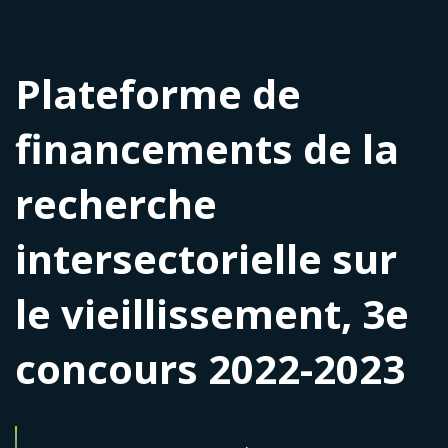
Plateforme de
financements de la
recherche
intersectorielle sur
le vieillissement, 3e
concours 2022-2023