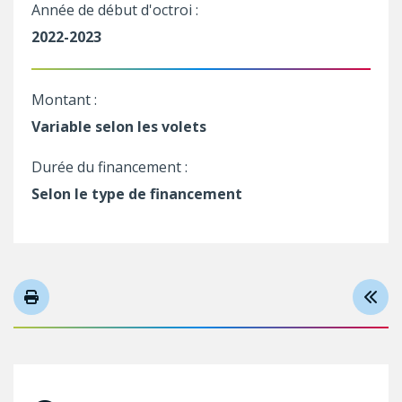
Année de début d'octroi :
2022-2023
Montant :
Variable selon les volets
Durée du financement :
Selon le type de financement