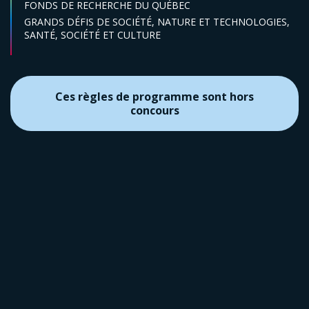
FONDS DE RECHERCHE DU QUÉBEC
Secteur :
GRANDS DÉFIS DE SOCIÉTÉ,
NATURE ET TECHNOLOGIES,
SANTÉ,
SOCIÉTÉ ET CULTURE
Ces règles de programme sont hors
concours