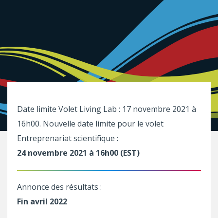
Date limite Volet Living Lab : 17 novembre 2021 à
16h00. Nouvelle date limite pour le volet
Entreprenariat scientifique :
24 novembre 2021 à 16h00 (EST)
Annonce des résultats :
Fin avril 2022