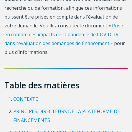
recherche ou de formation, afin que ces informations
puissent être prises en compte dans l’évaluation de
votre demande. Veuillez consulter le document «
Prise
en compte des impacts de la pandémie de COVID-19
dans l’évaluation des demandes de financement
» pour
plus d’informations.
Table des matières
CONTEXTE
PRINCIPES DIRECTEURS DE LA PLATEFORME DE
FINANCEMENTS