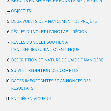
BESOINS EN RECHERCHE POUR LE BIEN VIEILLIR
OBJECTIFS
DEUX VOLETS DE FINANCEMENT DE PROJETS
RÈGLES DU VOLET LIVING LAB – RÉGION
RÈGLES DU VOLET SOUTIEN À
L’ENTREPRENEURIAT SCIENTIFIQUE
DESCRIPTION ET NATURE DE L’AIDE FINANCIÈRE
SUIVI ET REDDITION DES COMPTES
DATES IMPORTANTES ET ANNONCES DES
RÉSULTATS
ENTRÉE EN VIGUEUR