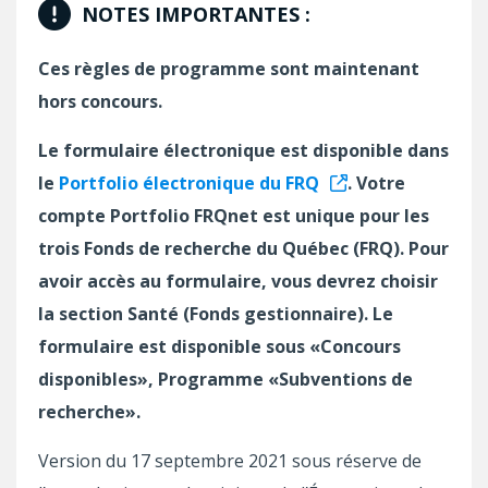
NOTES IMPORTANTES :
Ces règles de programme sont maintenant
hors concours.
Le formulaire électronique est disponible dans
le
Portfolio électronique du FRQ
. Votre
compte Portfolio FRQnet est unique pour les
trois Fonds de recherche du Québec (FRQ). Pour
avoir accès au formulaire, vous devrez choisir
la section Santé (Fonds gestionnaire). Le
formulaire est disponible sous «Concours
disponibles», Programme «Subventions de
recherche».
Version du 17 septembre 2021 sous réserve de