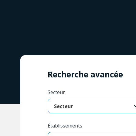
Recherche avancée
Secteur
Secteur
Établissements