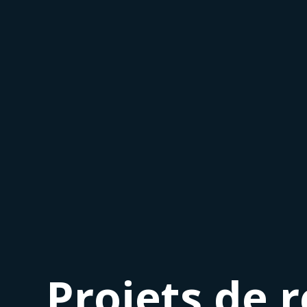
Projets de 