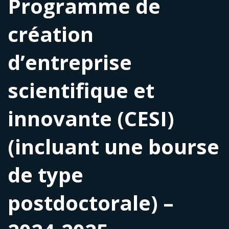
Programme de
création
d’entreprise
scientifique et
innovante (CESI)
(incluant une bourse
de type
postdoctorale) –