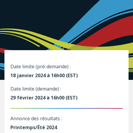
Date limite (pré-demande) :
18 janvier 2024 à 16h00 (EST)
Date limite (demande) :
29 février 2024 à 16h00 (EST)
Annonce des résultats :
Printemps/Été 2024