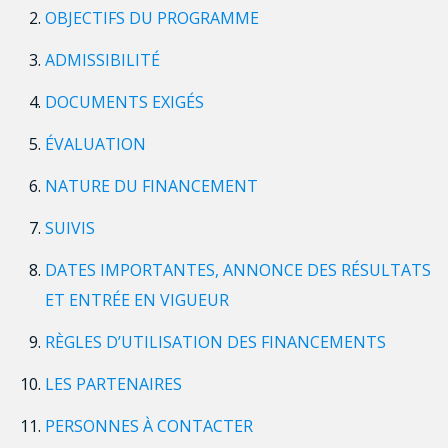
OBJECTIFS DU PROGRAMME
ADMISSIBILITÉ
DOCUMENTS EXIGÉS
ÉVALUATION
NATURE DU FINANCEMENT
SUIVIS
DATES IMPORTANTES, ANNONCE DES RÉSULTATS
ET ENTRÉE EN VIGUEUR
RÈGLES D’UTILISATION DES FINANCEMENTS
LES PARTENAIRES
PERSONNES À CONTACTER