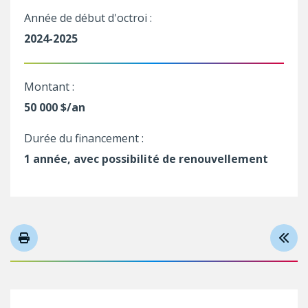
Année de début d'octroi :
2024-2025
Montant :
50 000 $/an
Durée du financement :
1 année, avec possibilité de renouvellement