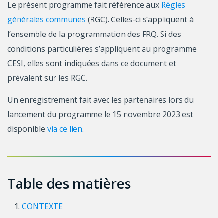
Le présent programme fait référence aux
Règles
générales communes
(RGC). Celles-ci s’appliquent à
l’ensemble de la programmation des FRQ. Si des
conditions particulières s’appliquent au programme
CESI, elles sont indiquées dans ce document et
prévalent sur les RGC.
Un enregistrement fait avec les partenaires lors du
lancement du programme le 15 novembre 2023 est
disponible
via ce lien
.
Table des matières
CONTEXTE