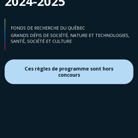
2024-2025
FONDS DE RECHERCHE DU QUÉBEC
Secteur :
GRANDS DÉFIS DE SOCIÉTÉ,
NATURE ET TECHNOLOGIES,
SANTÉ,
SOCIÉTÉ ET CULTURE
Ces règles de programme sont hors
concours