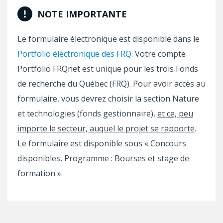
NOTE IMPORTANTE
Le formulaire électronique est disponible dans le
Portfolio électronique des FRQ
. Votre compte
Portfolio FRQnet est unique pour les trois Fonds
de recherche du Québec (FRQ). Pour avoir accès au
formulaire, vous devrez choisir la section Nature
et technologies (fonds gestionnaire),
et ce, peu
importe le secteur, auquel le projet se rapporte
.
Le formulaire est disponible sous « Concours
disponibles, Programme : Bourses et stage de
formation ».