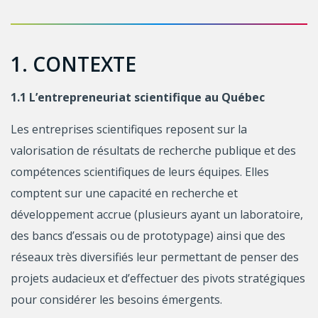
1. CONTEXTE
1.1 L’entrepreneuriat scientifique au Québec
Les entreprises scientifiques reposent sur la
valorisation de résultats de recherche publique et des
compétences scientifiques de leurs équipes. Elles
comptent sur une capacité en recherche et
développement accrue (plusieurs ayant un laboratoire,
des bancs d’essais ou de prototypage) ainsi que des
réseaux très diversifiés leur permettant de penser des
projets audacieux et d’effectuer des pivots stratégiques
pour considérer les besoins émergents.