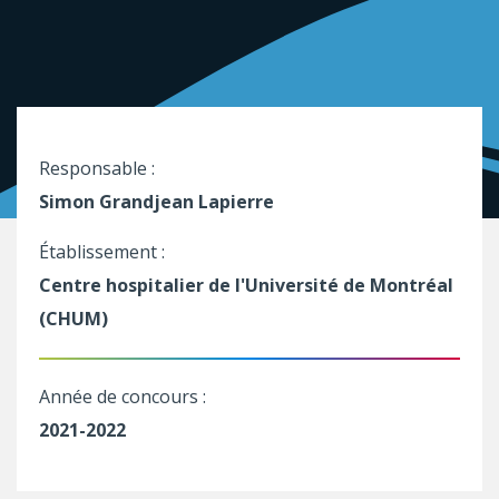
Responsable :
Simon Grandjean Lapierre
Établissement :
Centre hospitalier de l'Université de Montréal
(CHUM)
Année de concours :
2021-2022