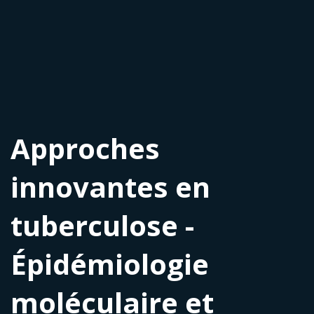
Approches
innovantes en
tuberculose -
Épidémiologie
moléculaire et