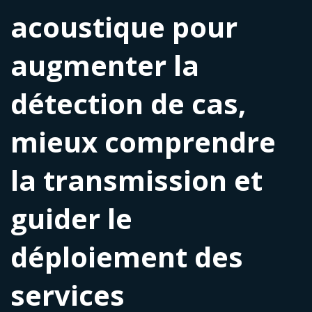
acoustique pour
augmenter la
détection de cas,
mieux comprendre
la transmission et
guider le
déploiement des
services