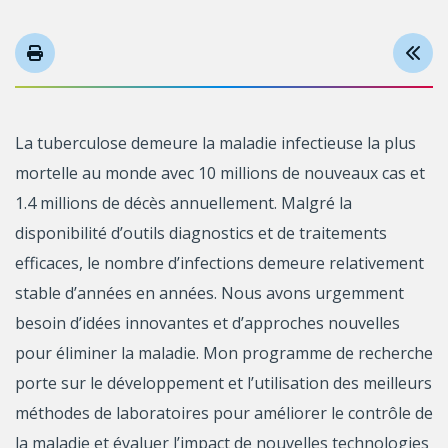
La tuberculose demeure la maladie infectieuse la plus
mortelle au monde avec 10 millions de nouveaux cas et
1.4 millions de décès annuellement. Malgré la
disponibilité d’outils diagnostics et de traitements
efficaces, le nombre d’infections demeure relativement
stable d’années en années. Nous avons urgemment
besoin d’idées innovantes et d’approches nouvelles
pour éliminer la maladie. Mon programme de recherche
porte sur le développement et l’utilisation des meilleurs
méthodes de laboratoires pour améliorer le contrôle de
la maladie et évaluer l’impact de nouvelles technologies