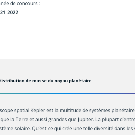
née de concours :
21-2022
distribution de masse du noyau planétaire
scope spatial Kepler est la multitude de systèmes planétaire
que la Terre et aussi grandes que Jupiter. La plupart d’entr
tème solaire. Qu’est-ce qui crée une telle diversité dans le