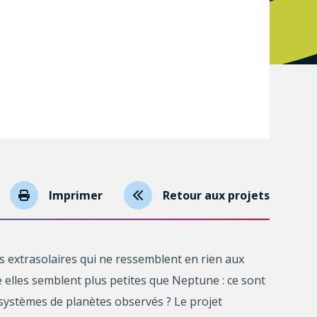
Imprimer
Retour aux projets
s extrasolaires qui ne ressemblent en rien aux
e elles semblent plus petites que Neptune : ce sont
s systèmes de planètes observés ? Le projet