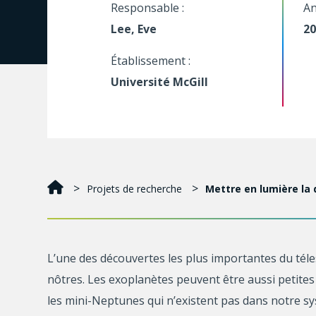
Responsable :
An
Lee, Eve
20
Établissement :
Université McGill
Projets de recherche
Mettre en lumière la 
L’une des découvertes les plus importantes du téle
nôtres. Les exoplanètes peuvent être aussi petites 
les mini-Neptunes qui n’existent pas dans notre sys