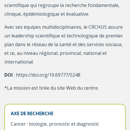
scientifique qui regroupe la recherche fondamentale,
clinique, épidémiologique et évaluative.
Avec ses équipes multidisciplinaires, le CRCHUS assure
un leadership scientifique et technologique de premier
plan dans le réseau de la santé et des services sociaux,
et ce, au niveau régional, provincial, national et
international.
DOI
: https://doi.org/10.69777/5248
*La mission est tirée du site Web du centre.
AXE DE RECHERCHE
Cancer : biologie, pronostic et diagnostic