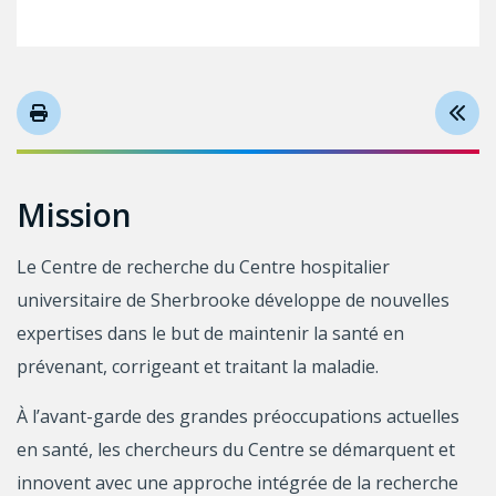
Mission
Le Centre de recherche du Centre hospitalier
universitaire de Sherbrooke développe de nouvelles
expertises dans le but de maintenir la santé en
prévenant, corrigeant et traitant la maladie.
À l’avant-garde des grandes préoccupations actuelles
en santé, les chercheurs du Centre se démarquent et
innovent avec une approche intégrée de la recherche