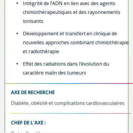
Intégrité de l’ADN en lien avec des agents
chimiothérapeutiques et des rayonnements
ionisants
Développement et transfert en clinique de
nouvelles approches combinant chimiothérapie
et radiothérapie
Effet des radiations dans l’évolution du
caractère malin des tumeurs
AXE DE RECHERCHE
Diabète, obésité et complications cardiovasculaires
CHEF DE L'AXE :