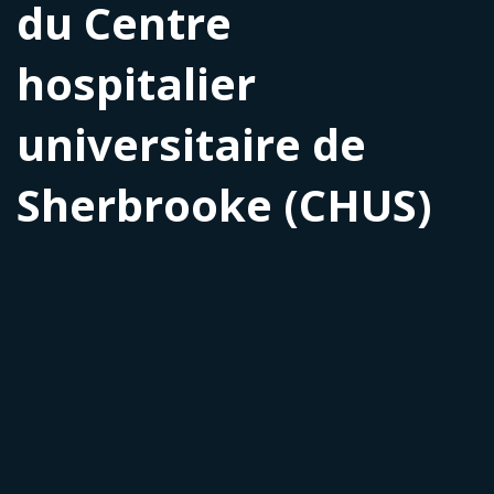
du Centre
hospitalier
universitaire de
Sherbrooke (CHUS)