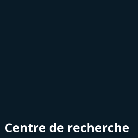
Centre de recherche