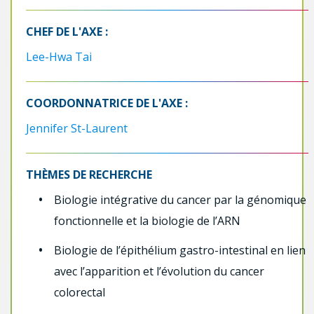
CHEF DE L'AXE :
Lee-Hwa Tai
COORDONNATRICE DE L'AXE :
Jennifer St-Laurent
THÈMES DE RECHERCHE
Biologie intégrative du cancer par la génomique
fonctionnelle et la biologie de l’ARN
Biologie de l’épithélium gastro-intestinal en lien
avec l’apparition et l’évolution du cancer
colorectal