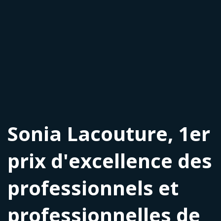
Sonia Lacouture, 1er
prix d'excellence des
professionnels et
professionnelles de