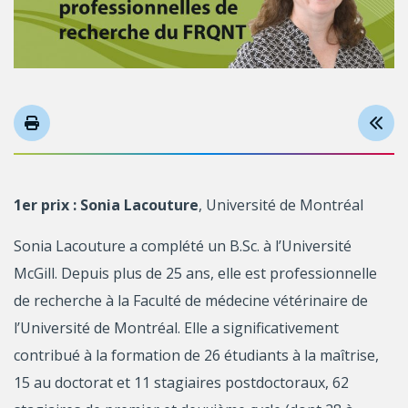
1er prix : Sonia Lacouture
, Université de Montréal
Sonia Lacouture a complété un B.Sc. à l’Université
McGill. Depuis plus de 25 ans, elle est professionnelle
de recherche à la Faculté de médecine vétérinaire de
l’Université de Montréal. Elle a significativement
contribué à la formation de 26 étudiants à la maîtrise,
15 au doctorat et 11 stagiaires postdoctoraux, 62