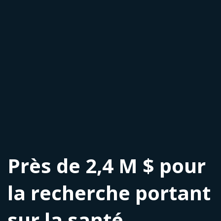
Près de 2,4 M $ pour
la recherche portant
sur la santé