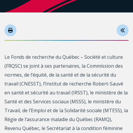
Le Fonds de recherche du Québec – Société et culture
(FRQSC) se joint à ses partenaires, la Commission des
normes, de l’équité, de la santé et de la sécurité du
travail (CNESST), l’Institut de recherche Robert-Sauvé
en santé et sécurité au travail (IRSST), le ministère de la
Santé et des Services sociaux (MSSS), le ministère du
Travail, de l’Emploi et de la Solidarité sociale (MTESS), la
Régie de l’assurance maladie du Québec (RAMQ),
Revenu Québec, le Secrétariat à la condition féminine