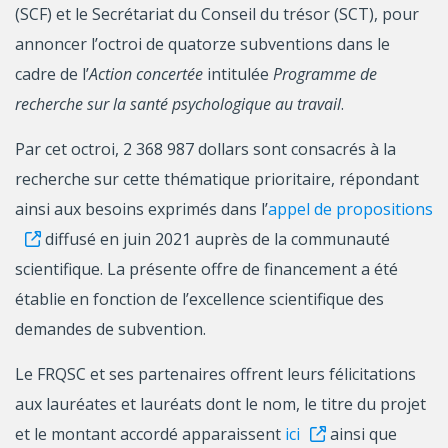
(SCF) et le Secrétariat du Conseil du trésor (SCT), pour
annoncer l’octroi de quatorze subventions dans le
cadre de l’
Action concertée
intitulée
Programme de
recherche sur la santé psychologique au travail
.
Par cet octroi, 2 368 987 dollars sont consacrés à la
recherche sur cette thématique prioritaire, répondant
ainsi aux besoins exprimés dans l’
appel de propositions
diffusé en juin 2021 auprès de la communauté
scientifique. La présente offre de financement a été
établie en fonction de l’excellence scientifique des
demandes de subvention.
Le FRQSC et ses partenaires offrent leurs félicitations
aux lauréates et lauréats dont le nom, le titre du projet
et le montant accordé apparaissent
ici
ainsi que